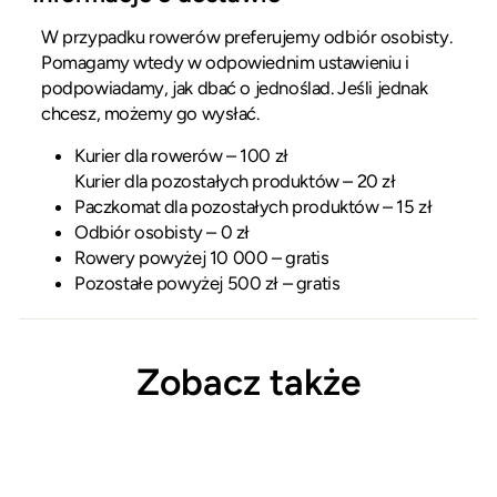
W przypadku rowerów preferujemy odbiór osobisty.
Pomagamy wtedy w odpowiednim ustawieniu i
podpowiadamy, jak dbać o jednoślad. Jeśli jednak
chcesz, możemy go wysłać.
Kurier dla rowerów – 100 zł
Kurier dla pozostałych produktów – 20 zł
Paczkomat dla pozostałych produktów – 15 zł
Odbiór osobisty – 0 zł
Rowery powyżej 10 000 – gratis
Pozostałe powyżej 500 zł – gratis
Zobacz także