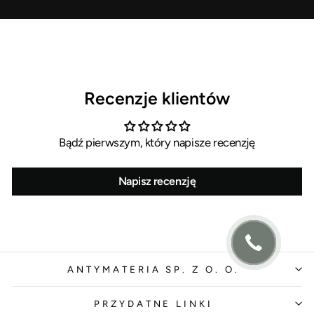
Recenzje klientów
Bądź pierwszym, który napisze recenzję
Napisz recenzję
ANTYMATERIA SP. Z O. O.
PRZYDATNE LINKI