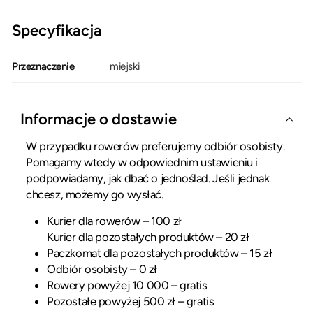
Specyfikacja
Przeznaczenie
miejski
Informacje o dostawie
W przypadku rowerów preferujemy odbiór osobisty.
Pomagamy wtedy w odpowiednim ustawieniu i
podpowiadamy, jak dbać o jednoślad. Jeśli jednak
chcesz, możemy go wysłać.
Kurier dla rowerów – 100 zł
Kurier dla pozostałych produktów – 20 zł
Paczkomat dla pozostałych produktów – 15 zł
Odbiór osobisty – 0 zł
Rowery powyżej 10 000 – gratis
Pozostałe powyżej 500 zł – gratis